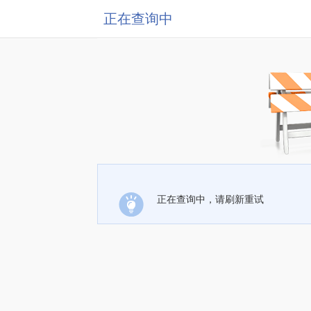
正在查询中
正在查询中，请刷新重试