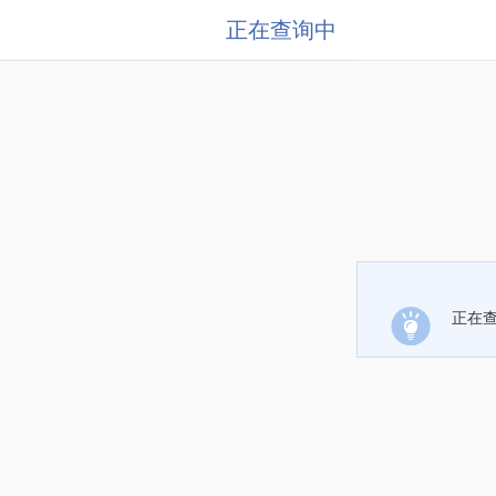
正在查询中
正在