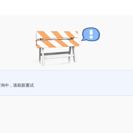
查询中，请刷新重试