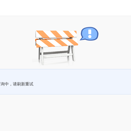
查询中，请刷新重试