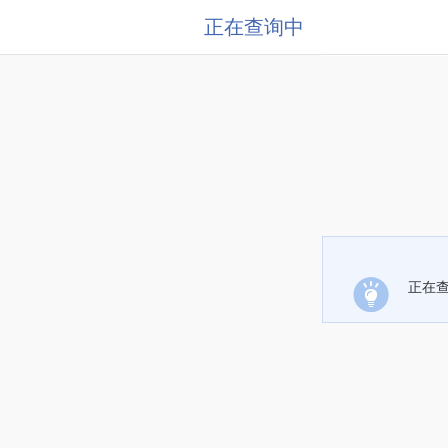
正在查询中
正在