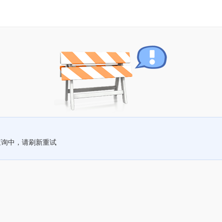
查询中，请刷新重试