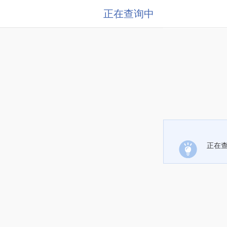
正在查询中
正在