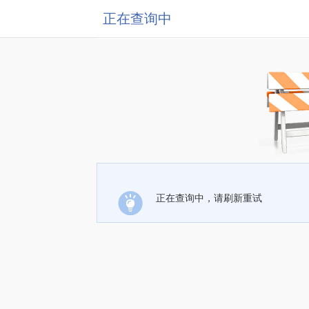
正在查询中
正在查询中，请刷新重试