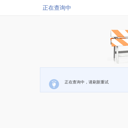
正在查询中
正在查询中，请刷新重试