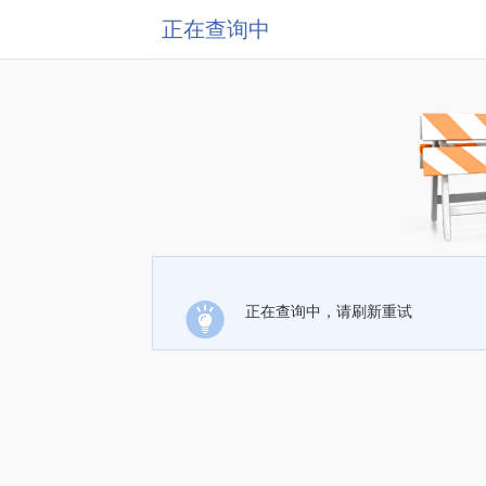
正在查询中
正在查询中，请刷新重试