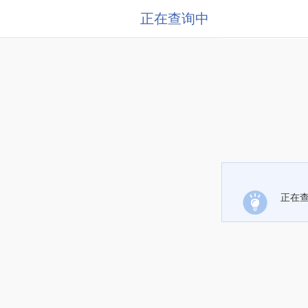
正在查询中
正在