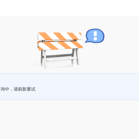
查询中，请刷新重试