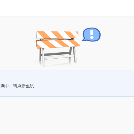
查询中，请刷新重试