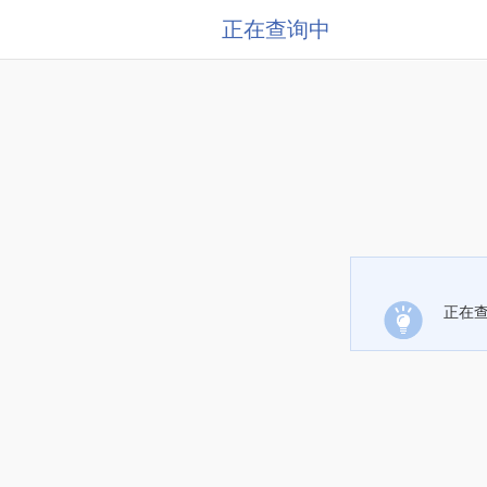
正在查询中
正在