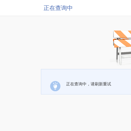
正在查询中
正在查询中，请刷新重试