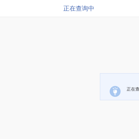
正在查询中
正在