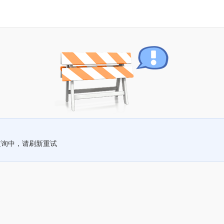
查询中，请刷新重试