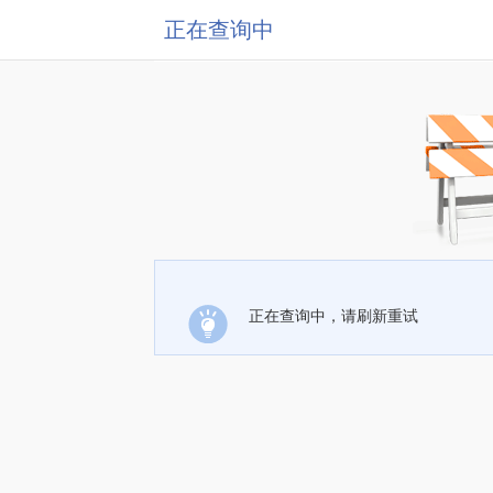
正在查询中
正在查询中，请刷新重试