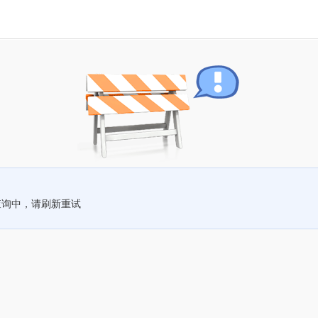
查询中，请刷新重试