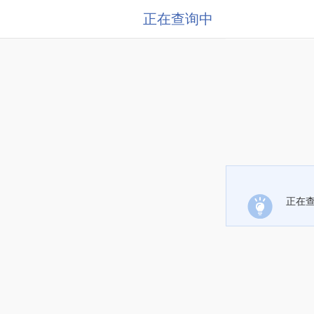
正在查询中
正在