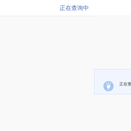
正在查询中
正在