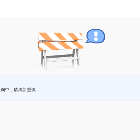
查询中，请刷新重试