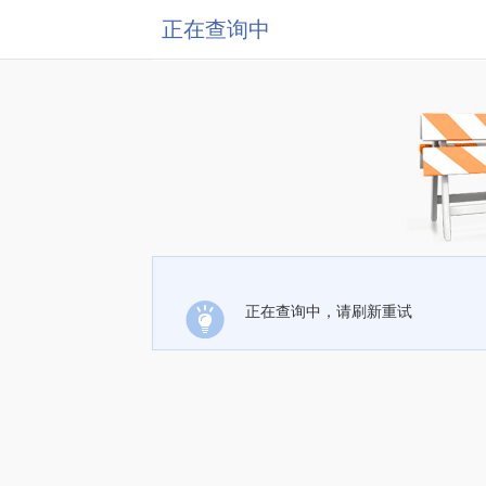
正在查询中
正在查询中，请刷新重试