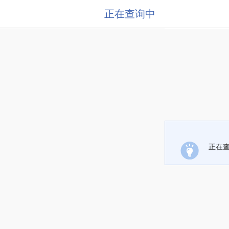
正在查询中
正在