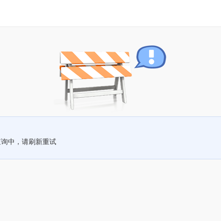
查询中，请刷新重试