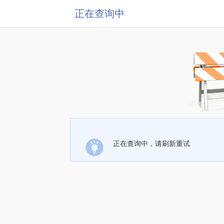
正在查询中
正在查询中，请刷新重试