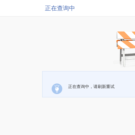
正在查询中
正在查询中，请刷新重试