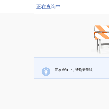
正在查询中
正在查询中，请刷新重试