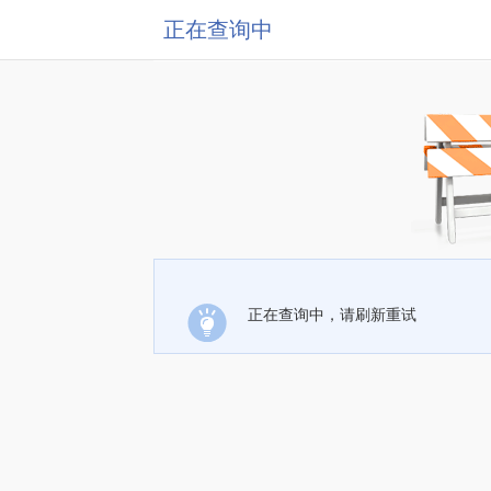
正在查询中
正在查询中，请刷新重试