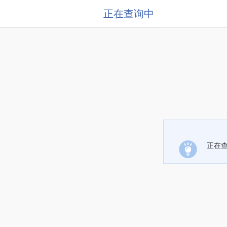
正在查询中
正在