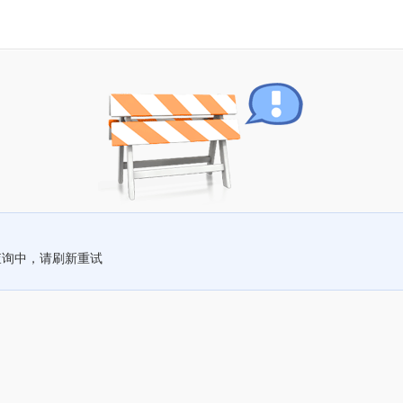
查询中，请刷新重试