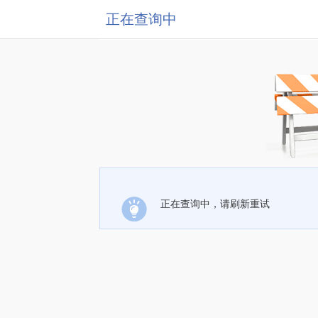
正在查询中
正在查询中，请刷新重试