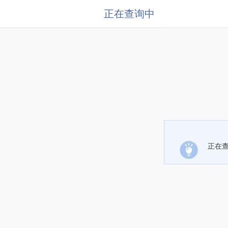
正在查询中
正在