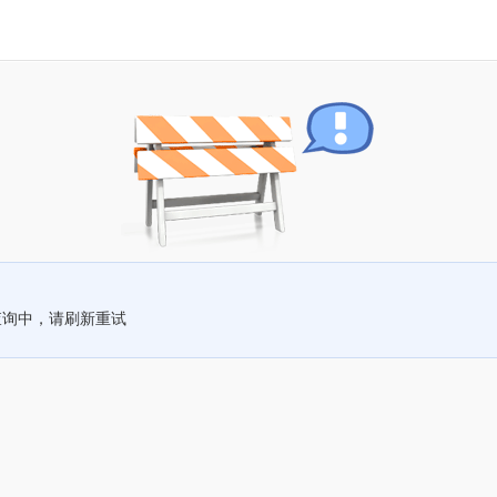
查询中，请刷新重试