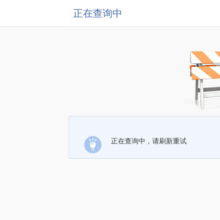
正在查询中
正在查询中，请刷新重试