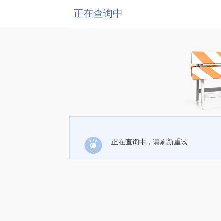
正在查询中
正在查询中，请刷新重试