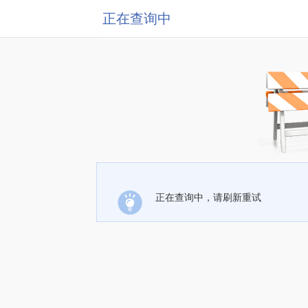
正在查询中
正在查询中，请刷新重试