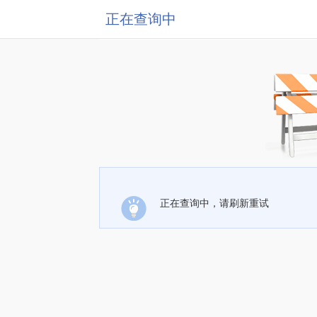
正在查询中
正在查询中，请刷新重试