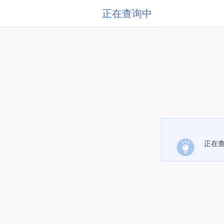
正在查询中
正在