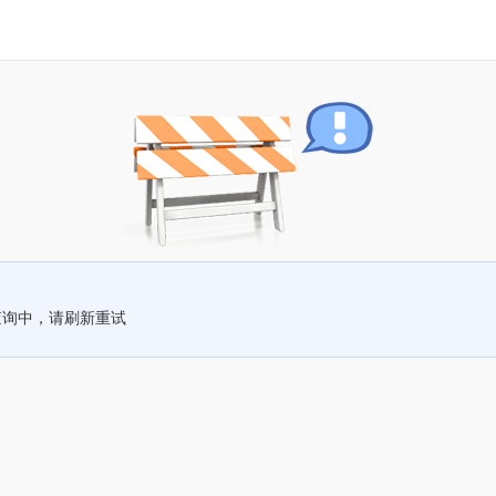
查询中，请刷新重试