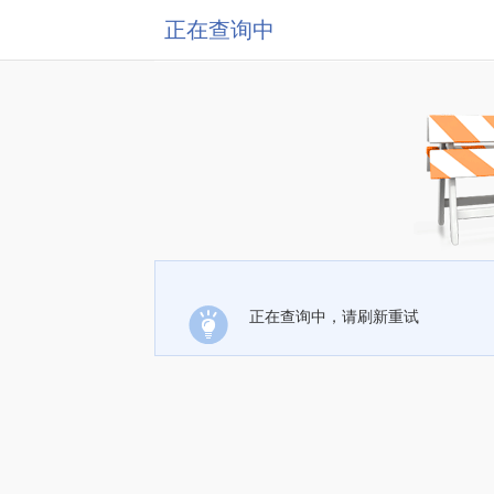
正在查询中
正在查询中，请刷新重试