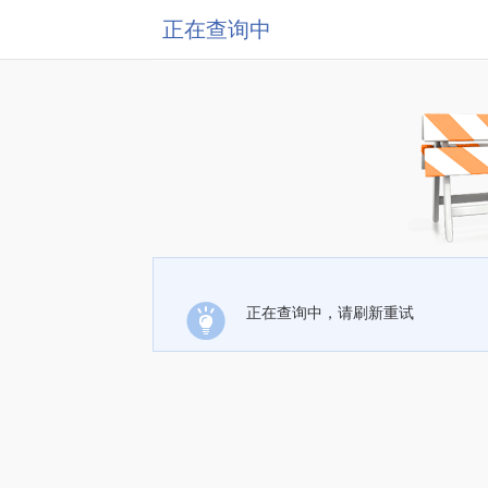
正在查询中
正在查询中，请刷新重试