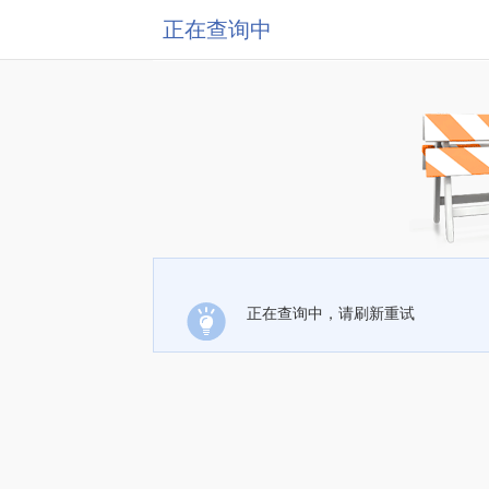
正在查询中
正在查询中，请刷新重试