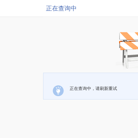
正在查询中
正在查询中，请刷新重试