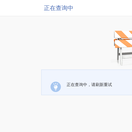
正在查询中
正在查询中，请刷新重试