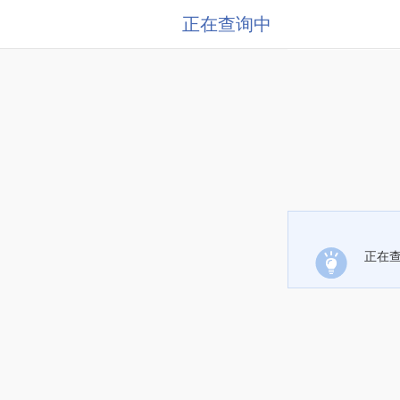
正在查询中
正在