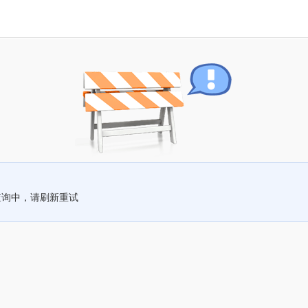
查询中，请刷新重试