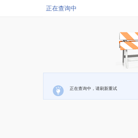
正在查询中
正在查询中，请刷新重试