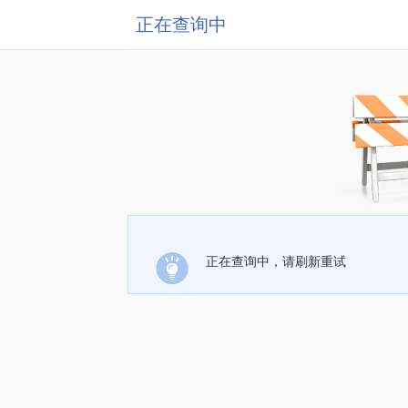
正在查询中
正在查询中，请刷新重试