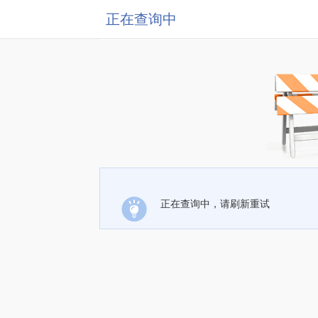
正在查询中
正在查询中，请刷新重试