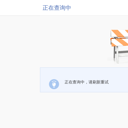
正在查询中
正在查询中，请刷新重试