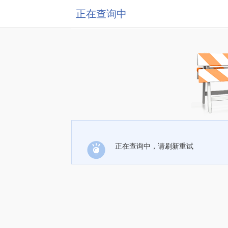
正在查询中
正在查询中，请刷新重试