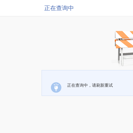
正在查询中
正在查询中，请刷新重试