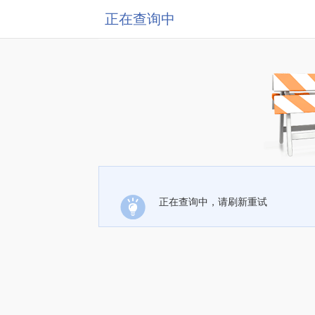
正在查询中
正在查询中，请刷新重试