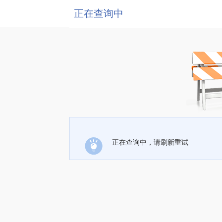
正在查询中
正在查询中，请刷新重试