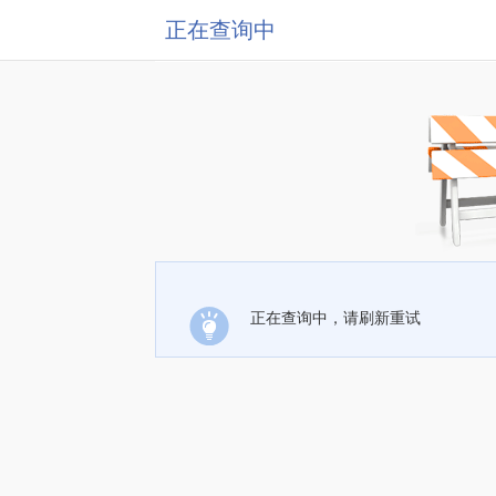
正在查询中
正在查询中，请刷新重试