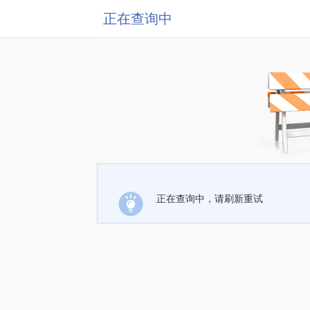
正在查询中
正在查询中，请刷新重试