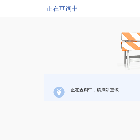
正在查询中
正在查询中，请刷新重试