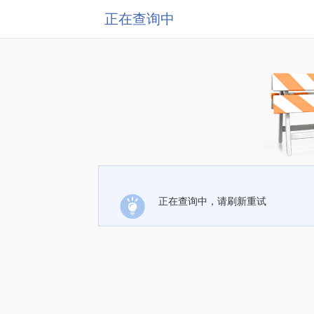
正在查询中
正在查询中，请刷新重试