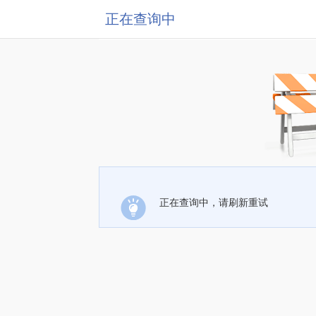
正在查询中
正在查询中，请刷新重试