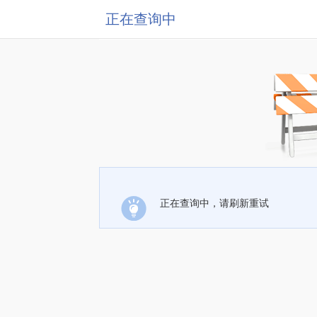
正在查询中
正在查询中，请刷新重试