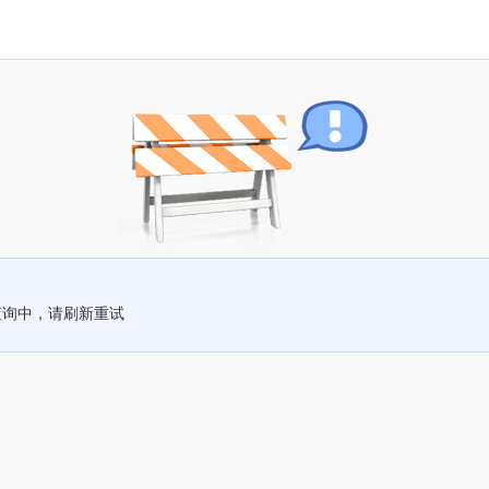
查询中，请刷新重试