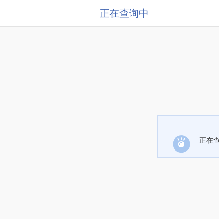
正在查询中
正在