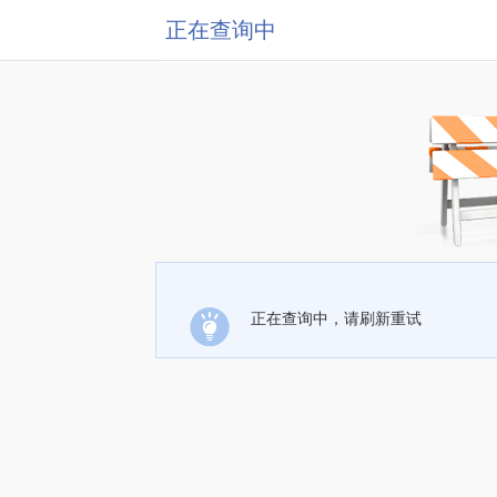
正在查询中
正在查询中，请刷新重试